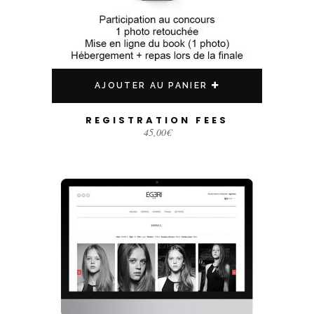
AJOUTER AU PANIER
REGISTRATION FEES
45,00
€