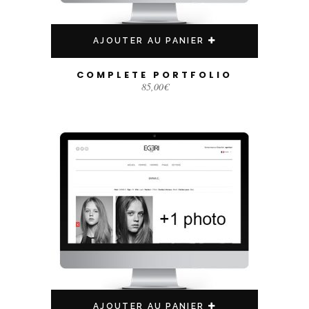
AJOUTER AU PANIER
COMPLETE PORTFOLIO
85,00
€
AJOUTER AU PANIER