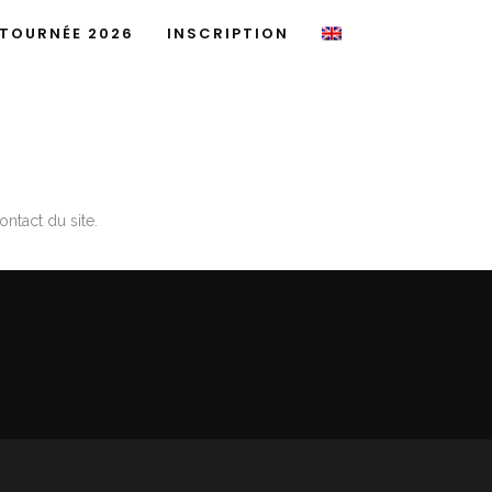
TOURNÉE 2026
INSCRIPTION
ntact du site.