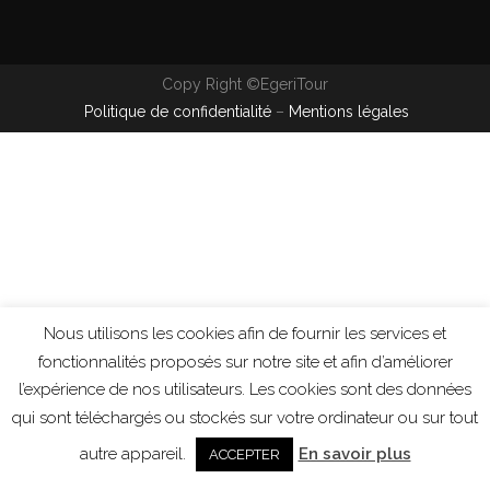
Copy Right ©EgeriTour
Politique de confidentialité
–
Mentions légales
Nous utilisons les cookies afin de fournir les services et
fonctionnalités proposés sur notre site et afin d’améliorer
l’expérience de nos utilisateurs. Les cookies sont des données
qui sont téléchargés ou stockés sur votre ordinateur ou sur tout
autre appareil.
En savoir plus
ACCEPTER