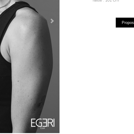
Propos