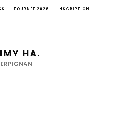
SS
TOURNÉE 2026
INSCRIPTION
MMY HA.
PERPIGNAN