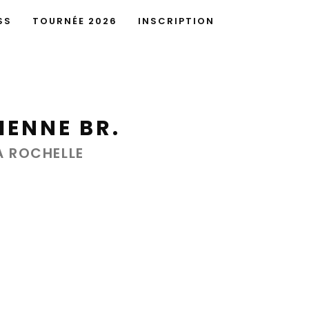
SS
TOURNÉE 2026
INSCRIPTION
IENNE BR.
A ROCHELLE