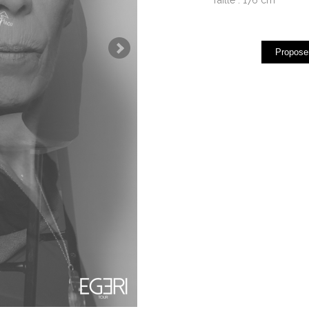
Proposer