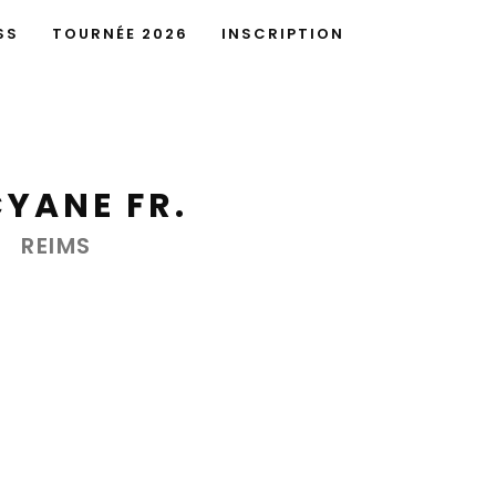
SS
TOURNÉE 2026
INSCRIPTION
YANE FR.
REIMS