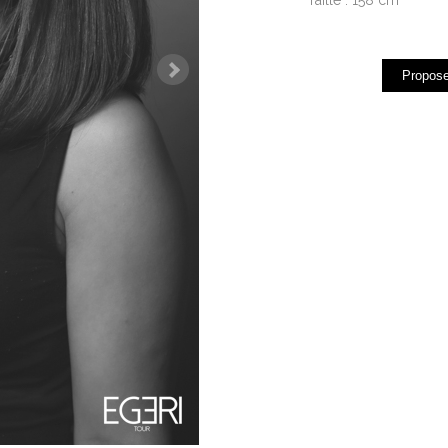
Propose