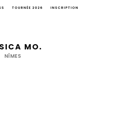
SS
TOURNÉE 2026
INSCRIPTION
SICA MO.
NÎMES