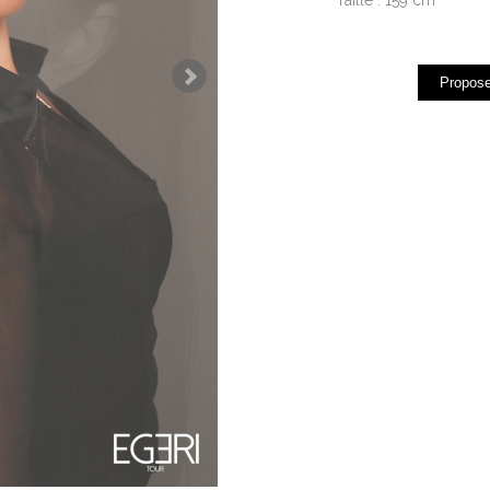
Propose