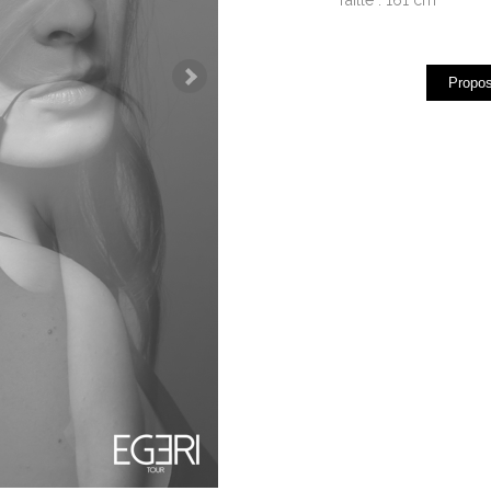
Propos