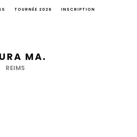
SS
TOURNÉE 2026
INSCRIPTION
URA MA.
REIMS