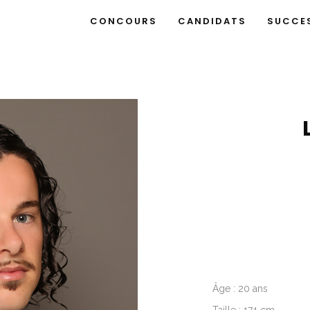
CONCOURS
CANDIDATS
SUCCE
Âge : 20 ans
Taille : 174 cm