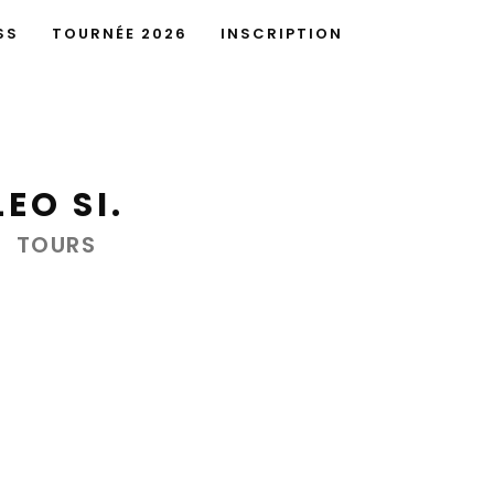
SS
TOURNÉE 2026
INSCRIPTION
LEO SI.
TOURS