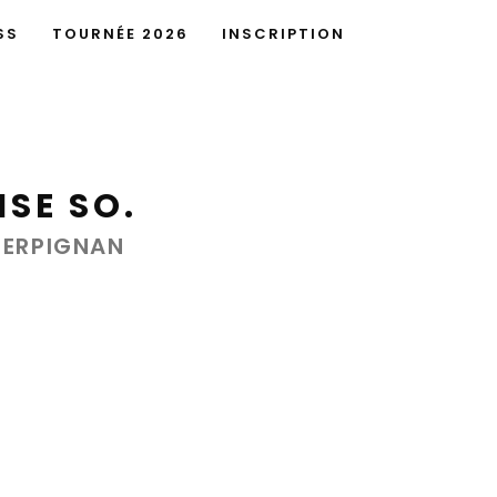
SS
TOURNÉE 2026
INSCRIPTION
ISE SO.
PERPIGNAN