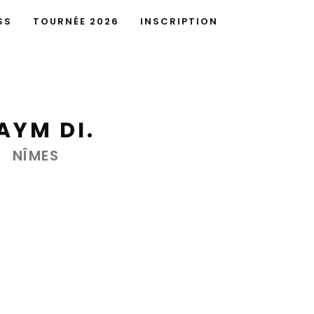
SS
TOURNÉE 2026
INSCRIPTION
AYM DI.
NÎMES