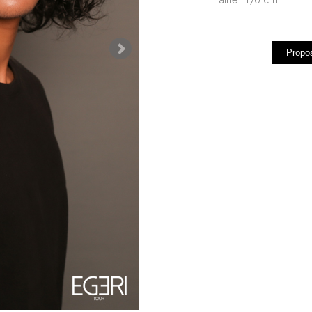
Propos