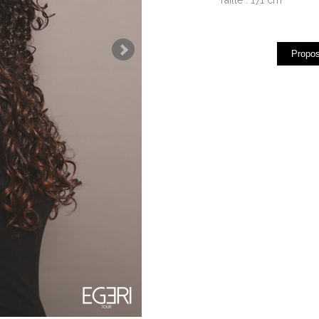
Propos