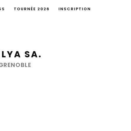
SS
TOURNÉE 2026
INSCRIPTION
LYA SA.
GRENOBLE