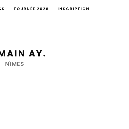
SS
TOURNÉE 2026
INSCRIPTION
MAIN AY.
NÎMES