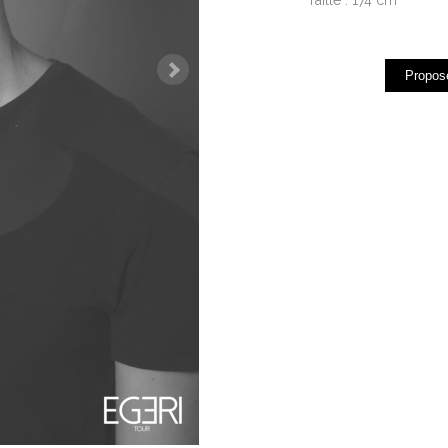
Propose