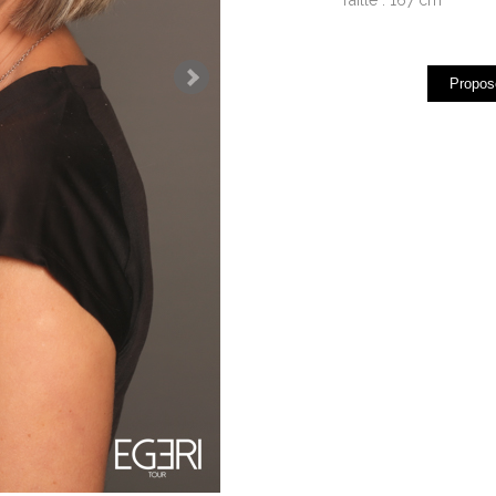
Propose