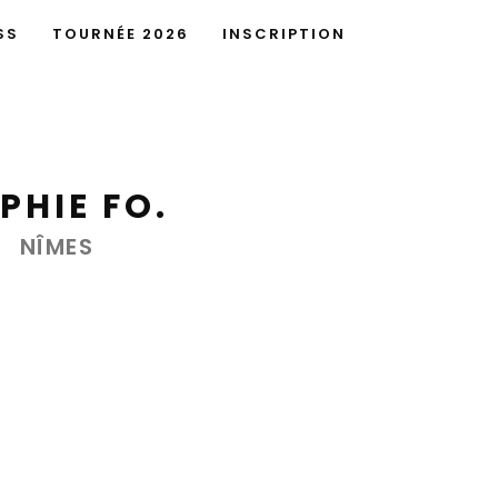
SS
TOURNÉE 2026
INSCRIPTION
PHIE FO.
NÎMES