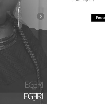
Propos