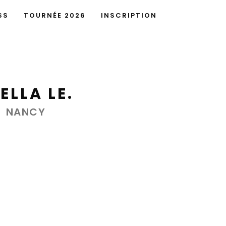
SS
TOURNÉE 2026
INSCRIPTION
ELLA LE.
NANCY