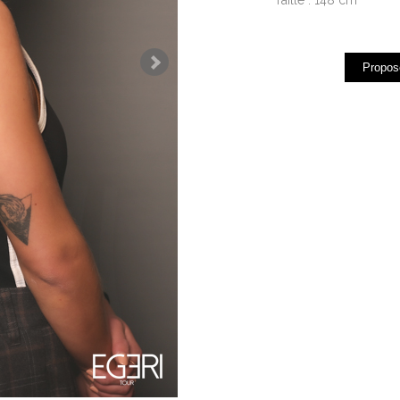
Propose