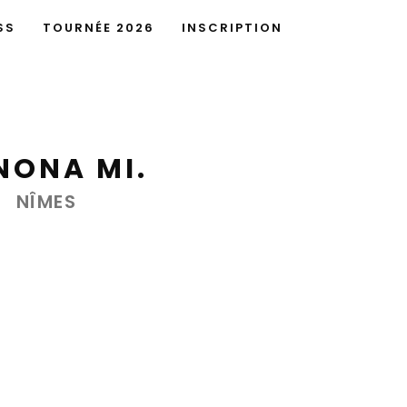
SS
TOURNÉE 2026
INSCRIPTION
NONA MI.
NÎMES