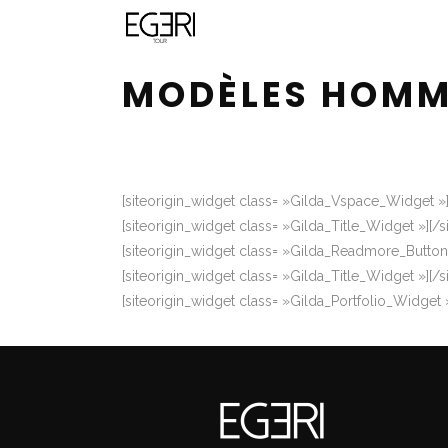
MODÈLES HOMM
[siteorigin_widget class= »Gilda_Vspace_Widget »
[siteorigin_widget class= »Gilda_Title_Widget »]
[/s
[siteorigin_widget class= »Gilda_Readmore_Butto
[siteorigin_widget class= »Gilda_Title_Widget »]
[/s
[siteorigin_widget class= »Gilda_Portfolio_Widget 