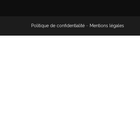
Politique de confidentialité
–
Mentions légales