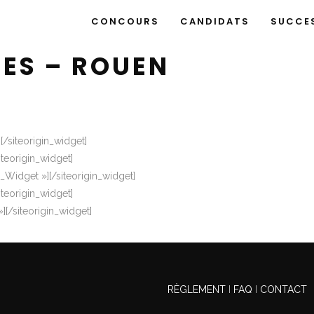
CONCOURS
CANDIDATS
SUCCE
ES – ROUEN
]
[/siteorigin_widget]
iteorigin_widget]
n_Widget »]
[/siteorigin_widget]
iteorigin_widget]
»]
[/siteorigin_widget]
RÈGLEMENT
I
FAQ
I
CONTACT