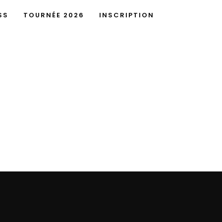
SS
TOURNÉE 2026
INSCRIPTION