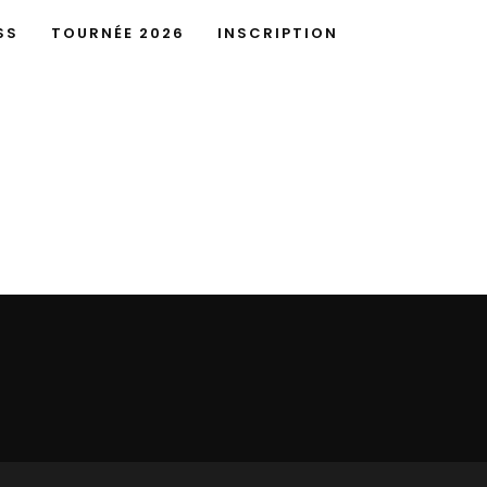
SS
TOURNÉE 2026
INSCRIPTION