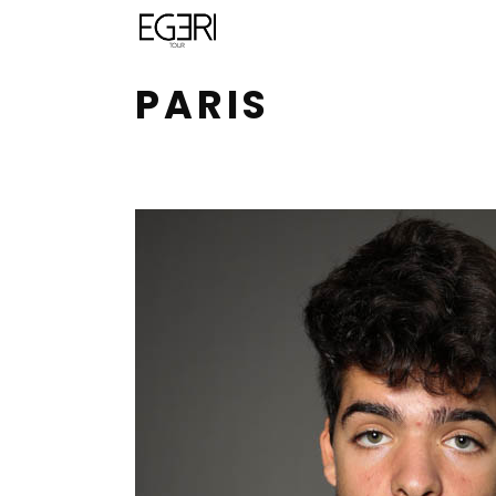
PARIS