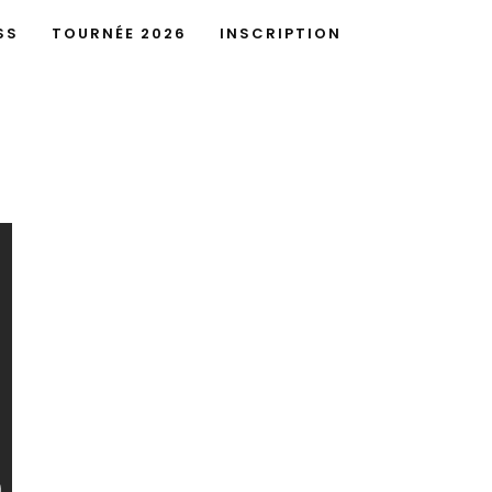
SS
TOURNÉE 2026
INSCRIPTION