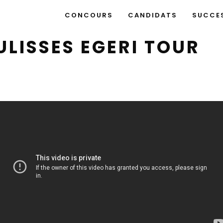
CONCOURS
CANDIDATS
SUCCE
LISSES EGERI TOUR