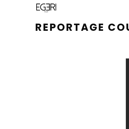
REPORTAGE COU