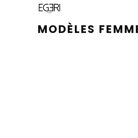
MODÈLES FEMME