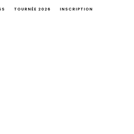
SS
TOURNÉE 2026
INSCRIPTION