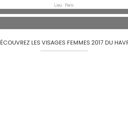
Lieu : Paris
ÉCOUVREZ LES VISAGES FEMMES 2017 DU HAV