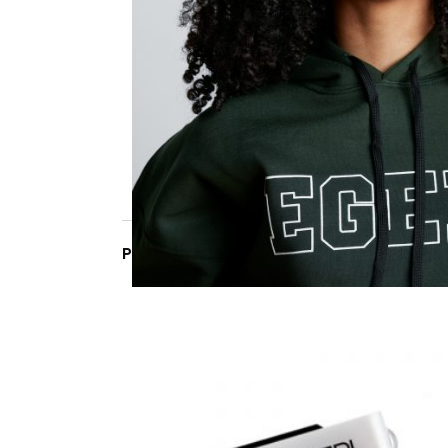
PRODUITS SIMILAIRES