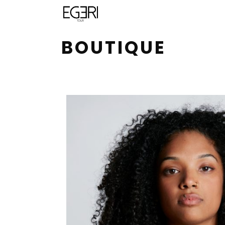
BOUTIQUE