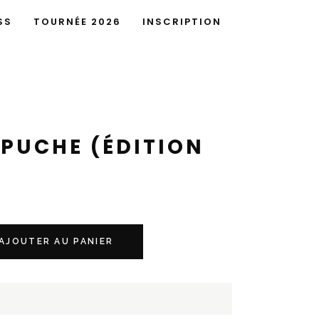
SS
TOURNÉE 2026
INSCRIPTION
PUCHE (ÉDITION
AJOUTER AU PANIER